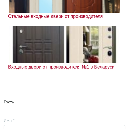
Стальные входные двери от производителя
Входные двери от производителя №1 в Беларуси
Гость
Имя
*