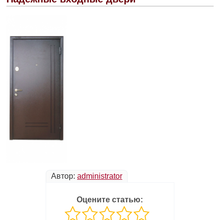
Автор:
administrator
Оцените статью: