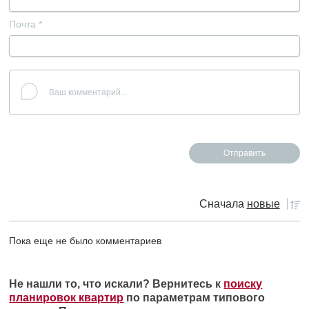
Почта
*
Сначала
новые
Пока еще не было комментариев
Не нашли то, что искали? Вернитесь к
поиску
планировок квартир
по параметрам типового