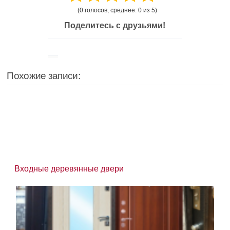
(0 голосов, среднее: 0 из 5)
Поделитесь с друзьями!
Похожие записи:
Входные деревянные двери