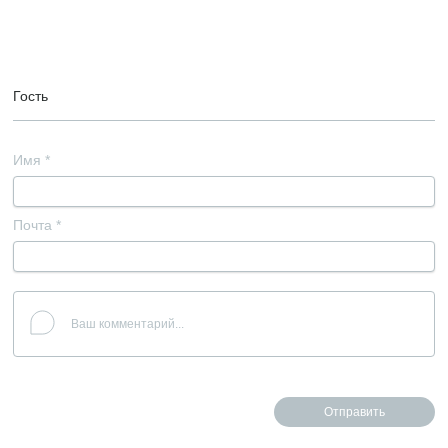
Гость
Имя
*
Почта
*