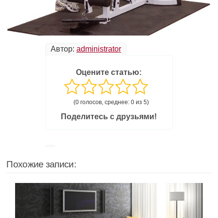
Автор:
administrator
Оцените статью:
(0 голосов, среднее: 0 из 5)
Поделитесь с друзьями!
Похожие записи: