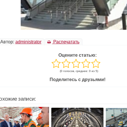
Автор:
administrator
Распечатать
Оцените статью:
(0 голосов, среднее: 0 из 5)
Поделитесь с друзьями!
охожие записи: