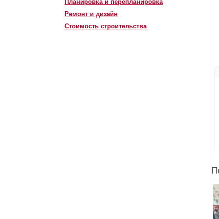
Планировка и перепланировка
Ремонт и дизайн
Стоимость строительства
П