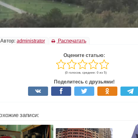
Автор:
administrator
Распечатать
Оцените статью:
(0 голосов, среднее: 0 из 5)
Поделитесь с друзьями!
охожие записи: