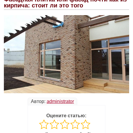
кирпича: стоит ли это того
Автор:
administrator
Оцените статью: