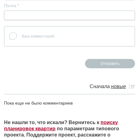
Почта
*
Сначала
новые
Пока еще не было комментариев
Не нашли то, что искали? Вернитесь к
поиску
планировок квартир
по параметрам типового
проекта. Поддержите проект, расскажите о