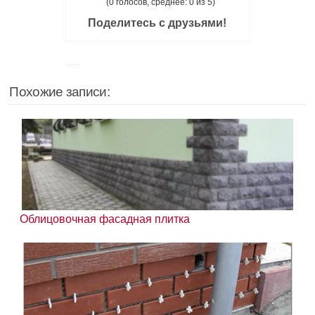
(0 голосов, среднее: 0 из 5)
Поделитесь с друзьями!
Похожие записи:
Облицовочная фасадная плитка