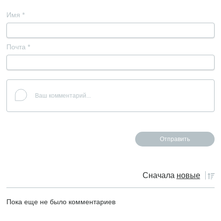
Имя
*
Почта
*
Сначала
новые
Пока еще не было комментариев