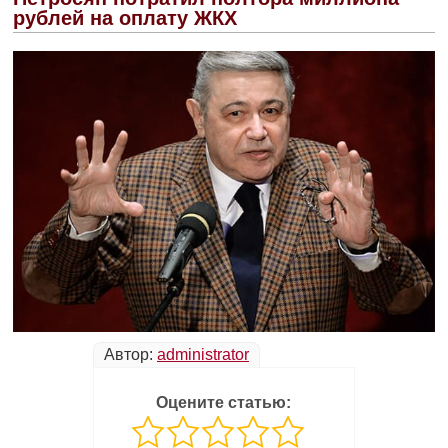
рублей на оплату ЖКХ
Автор:
administrator
Оцените статью: