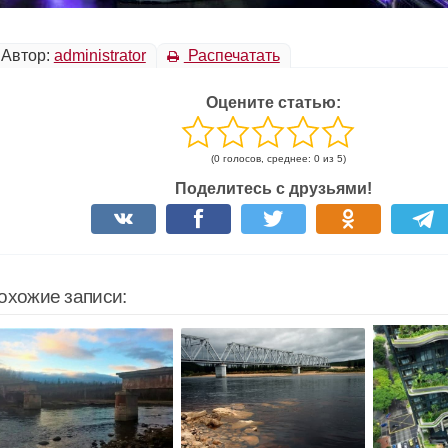
Автор:
administrator
Распечатать
Оцените статью:
(0 голосов, среднее: 0 из 5)
Поделитесь с друзьями!
охожие записи: