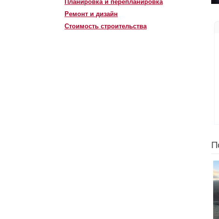
Планировка и перепланировка
Ремонт и дизайн
Стоимость строительства
П