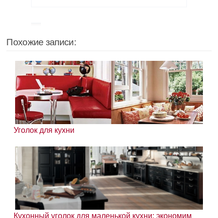
Похожие записи:
Уголок для кухни
Кухонный уголок для маленькой кухни: экономим