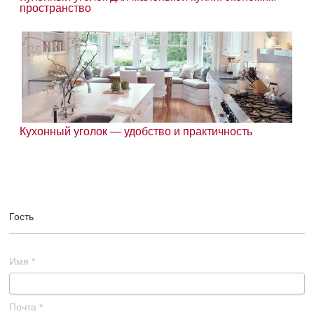
пространство
Кухонный уголок — удобство и практичность
Гость
Имя
*
Почта
*