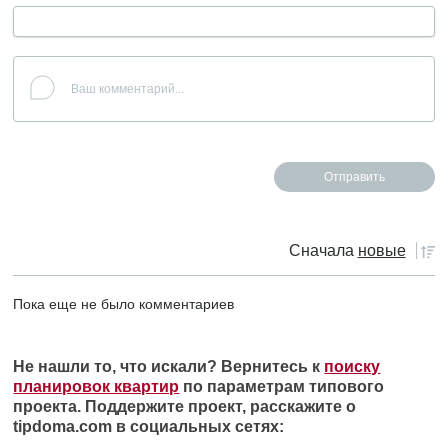
Сначала
новые
Пока еще не было комментариев
Не нашли то, что искали? Вернитесь к
поиску
планировок квартир
по параметрам типового
проекта. Поддержите проект, расскажите о
tipdoma.com в социальных сетях: