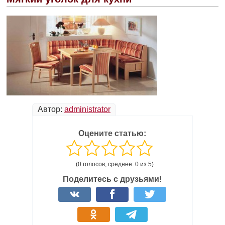
Автор:
administrator
Оцените статью:
(0 голосов, среднее: 0 из 5)
Поделитесь с друзьями!