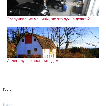
Обслуживание машины, где это лучше делать?
Из чего лучше построить дом
Гость
Имя
*