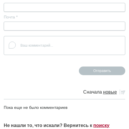
Почта
*
Сначала
новые
Пока еще не было комментариев
Не нашли то, что искали? Вернитесь к
поиску