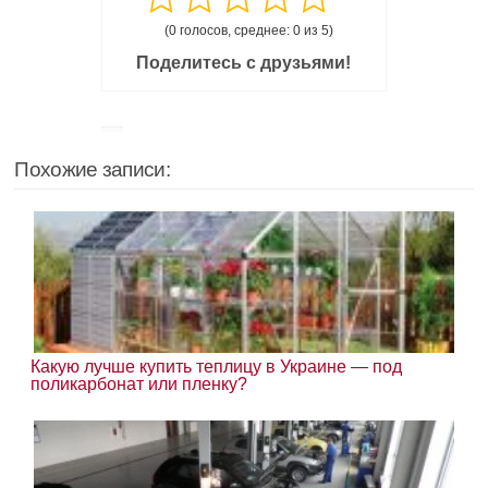
(0 голосов, среднее: 0 из 5)
Поделитесь с друзьями!
Похожие записи:
Какую лучше купить теплицу в Украине — под
поликарбонат или пленку?