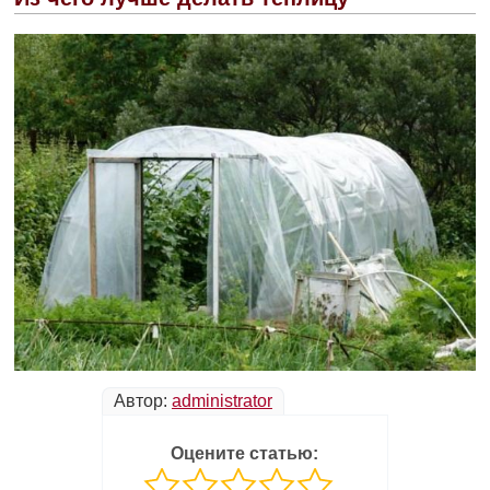
Автор:
administrator
Оцените статью: