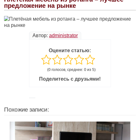
предложение на рынке
Автор:
administrator
Оцените статью:
(0 голосов, среднее: 0 из 5)
Поделитесь с друзьями!
Похожие записи: