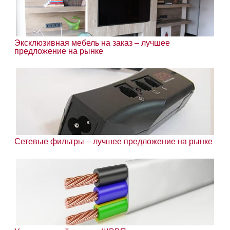
Эксклюзивная мебель на заказ – лучшее
предложение на рынке
Сетевые фильтры – лучшее предложение на рынке