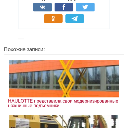
Похожие записи:
HAULOTTE представила свои модернизированные
ножничные подъемники