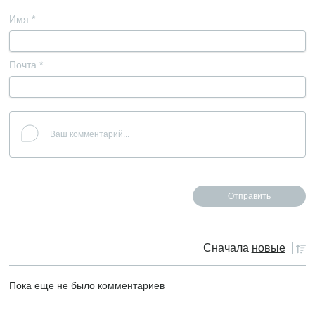
Имя
*
Почта
*
Сначала
новые
Пока еще не было комментариев