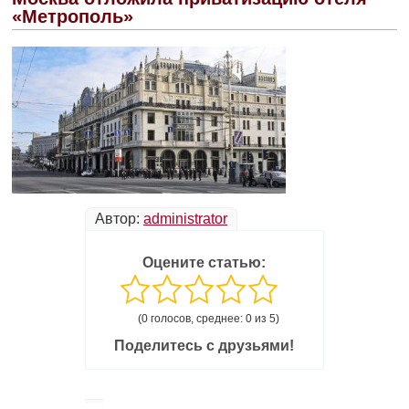
«Метрополь»
Автор:
administrator
Оцените статью:
(0 голосов, среднее: 0 из 5)
Поделитесь с друзьями!