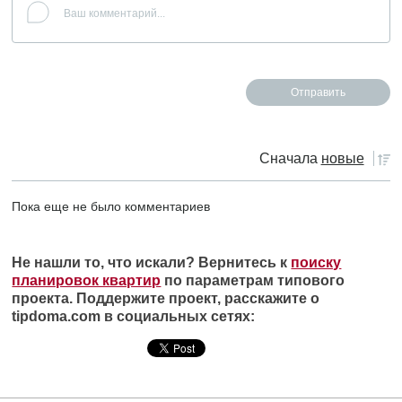
Сначала
новые
Пока еще не было комментариев
Не нашли то, что искали? Вернитесь к
поиску
планировок квартир
по параметрам типового
проекта. Поддержите проект, расскажите о
tipdoma.com в социальных сетях: