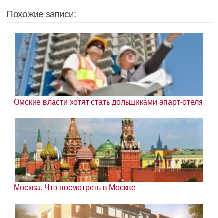
Похожие записи:
Омские власти хотят стать дольщиками апарт-отеля
Москва. Что посмотреть в Москве