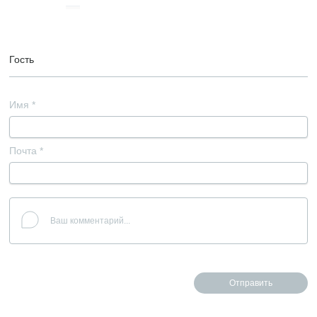
Гость
Имя
*
Почта
*