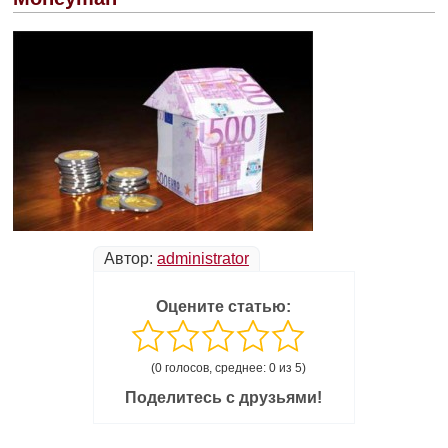
Автор:
administrator
Оцените статью:
(0 голосов, среднее: 0 из 5)
Поделитесь с друзьями!