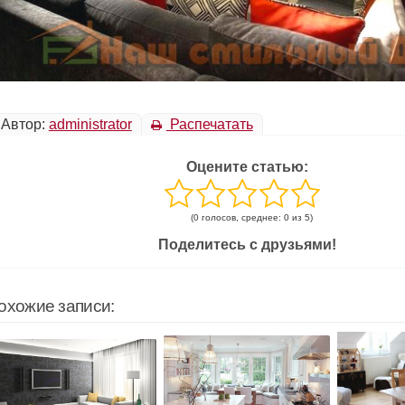
Автор:
administrator
Распечатать
Оцените статью:
(0 голосов, среднее: 0 из 5)
Поделитесь с друзьями!
охожие записи: