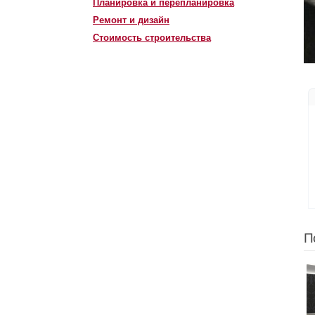
Планировка и перепланировка
Ремонт и дизайн
Стоимость строительства
П