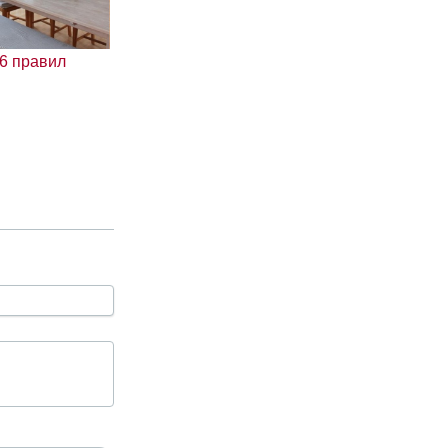
 6 правил