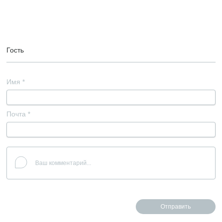
Гость
Имя
*
Почта
*