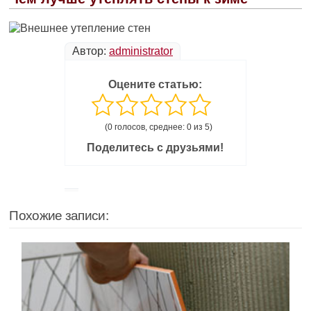
Автор:
administrator
Оцените статью:
(0 голосов, среднее: 0 из 5)
Поделитесь с друзьями!
Похожие записи: