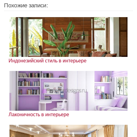
Похожие записи:
Индонезийский стиль в интерьере
Лаконичность в интерьере