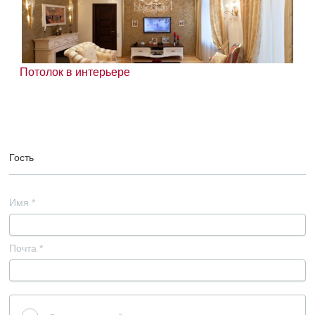
Потолок в интерьере
Гость
Имя
*
Почта
*