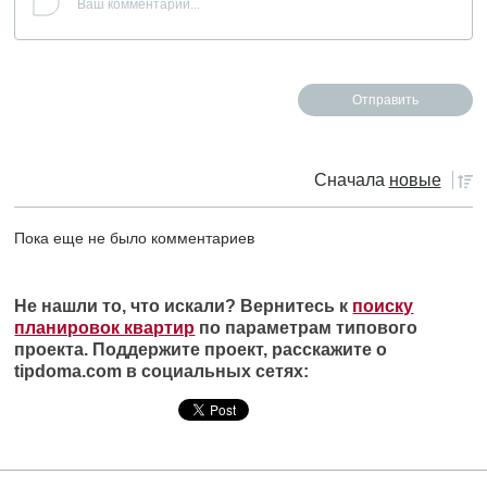
Сначала
новые
Пока еще не было комментариев
Не нашли то, что искали? Вернитесь к
поиску
планировок квартир
по параметрам типового
проекта. Поддержите проект, расскажите о
tipdoma.com в социальных сетях: