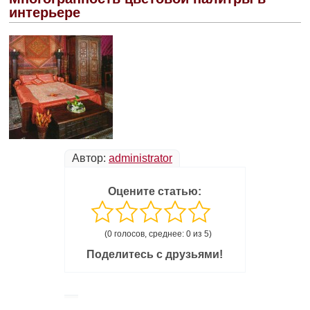
интерьере
Автор:
administrator
Оцените статью:
(0 голосов, среднее: 0 из 5)
Поделитесь с друзьями!