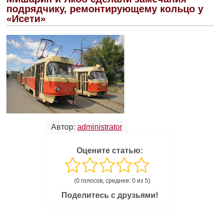
подрядчику, ремонтирующему кольцо у
«Исети»
Автор:
administrator
Оцените статью:
(0 голосов, среднее: 0 из 5)
Поделитесь с друзьями!