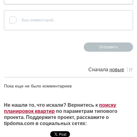
Сначала
новые
Пока еще не было комментариев
Не нашли то, что искали? Вернитесь к
поиску
планировок квартир
по параметрам типового
проекта. Поддержите проект, расскажите о
tipdoma.com в социальных сетях: