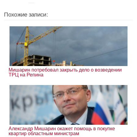
Похожие записи:
Мишарин потребовал закрыть дело о возведении
ТРЦ на Репина
Александр Мишарин окажет помощь в покупке
квартир областным министрам