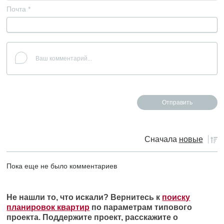
Почта
*
Сначала
новые
Пока еще не было комментариев
Не нашли то, что искали? Вернитесь к
поиску
планировок квартир
по параметрам типового
проекта. Поддержите проект, расскажите о