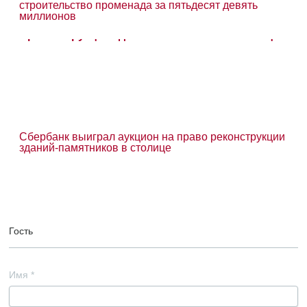
строительство променада за пятьдесят девять
миллионов
Сбербанк выиграл аукцион на право реконструкции
зданий-памятников в столице
Гость
Имя
*