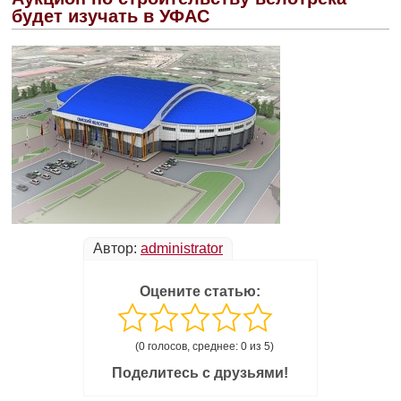
будет изучать в УФАС
Автор:
administrator
Оцените статью:
(0 голосов, среднее: 0 из 5)
Поделитесь с друзьями!