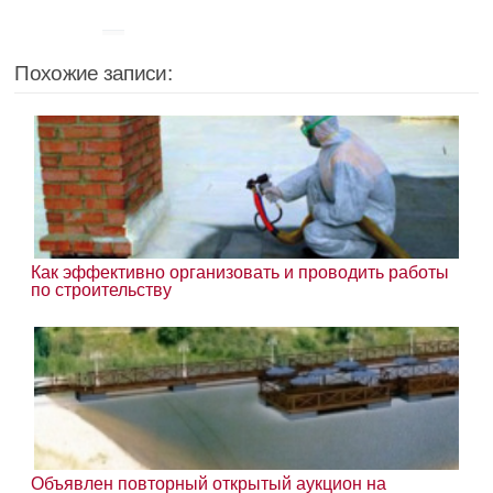
Похожие записи:
Как эффективно организовать и проводить работы
по строительству
Объявлен повторный открытый аукцион на