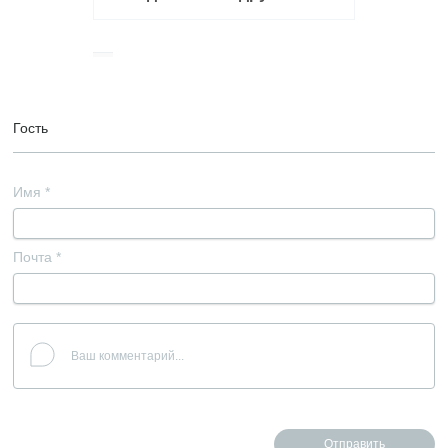
Гость
Имя
*
Почта
*