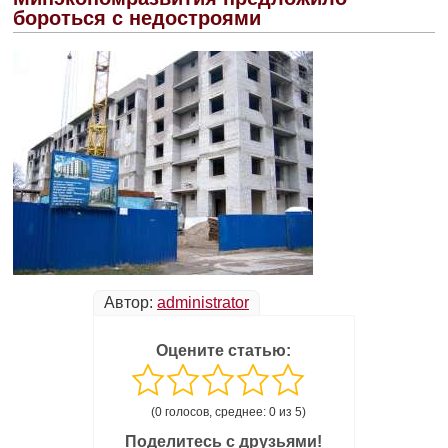
бороться с недостроями
Автор:
administrator
Оцените статью:
(0 голосов, среднее: 0 из 5)
Поделитесь с друзьями!