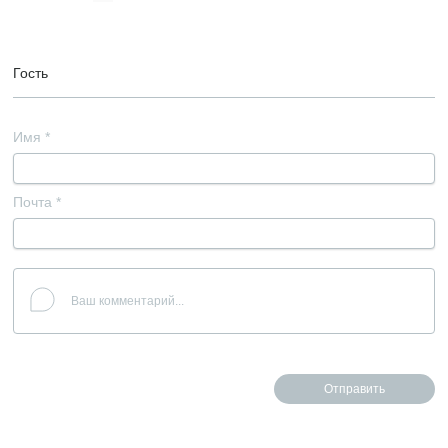
Гость
Имя
*
Почта
*