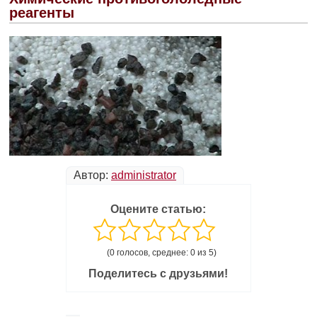
реагенты
Автор:
administrator
Оцените статью:
(0 голосов, среднее: 0 из 5)
Поделитесь с друзьями!