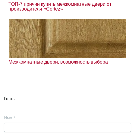
ТОП-7 причин купить межкомнатные двери от
производителя «Cortez»
Межкомнатные двери, возможность выбора
Гость
Имя
*