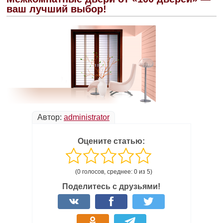
ваш лучший выбор!
Автор:
administrator
Оцените статью:
(0 голосов, среднее: 0 из 5)
Поделитесь с друзьями!