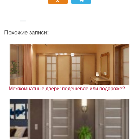
Похожие записи:
Межкомнатные двери: подешевле или подороже?