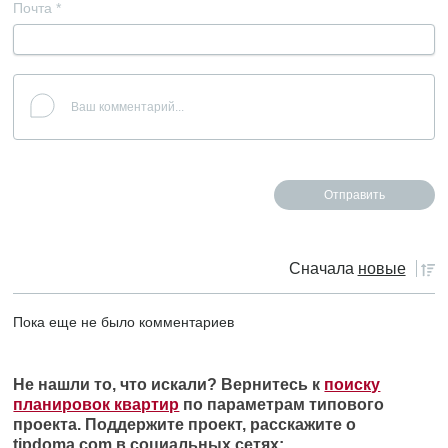
Почта
*
Сначала
новые
Пока еще не было комментариев
Не нашли то, что искали? Вернитесь к
поиску
планировок квартир
по параметрам типового
проекта. Поддержите проект, расскажите о
tipdoma.com в социальных сетях: