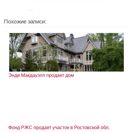
Похожие записи:
Энди Макдауэлл продает дом
Фонд РЖС продает участок в Ростовской обл.