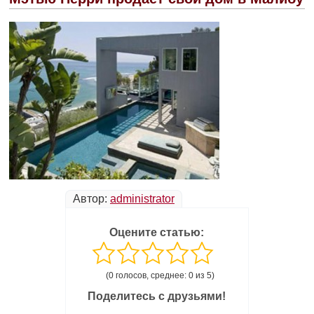
Автор:
administrator
Оцените статью:
(0 голосов, среднее: 0 из 5)
Поделитесь с друзьями!