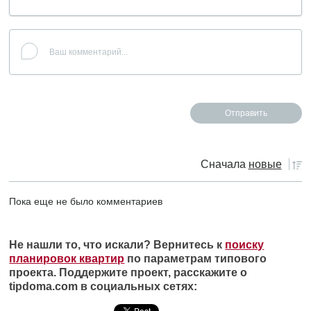
Сначала
новые
Пока еще не было комментариев
Не нашли то, что искали? Вернитесь к
поиску
планировок квартир
по параметрам типового
проекта. Поддержите проект, расскажите о
tipdoma.com в социальных сетях: