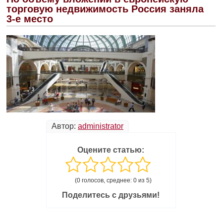
торговую недвижимость Россия заняла
3-е место
Автор:
administrator
Оцените статью:
(0 голосов, среднее: 0 из 5)
Поделитесь с друзьями!