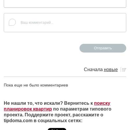
Сначала
новые
Пока еще не было комментариев
Не нашли то, что искали? Вернитесь к
поиску
планировок квартир
по параметрам типового
проекта. Поддержите проект, расскажите о
tipdoma.com в социальных сетях: