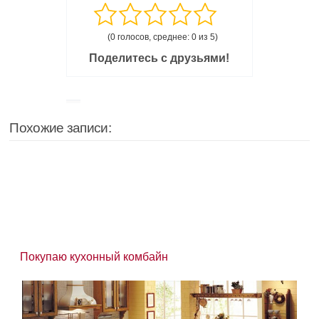
(0 голосов, среднее: 0 из 5)
Поделитесь с друзьями!
Похожие записи:
Покупаю кухонный комбайн