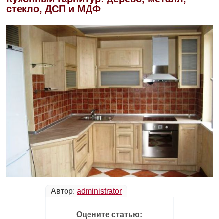
стекло, ДСП и МДФ
Автор:
administrator
Оцените статью: