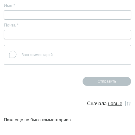
Имя
*
Почта
*
Сначала
новые
Пока еще не было комментариев