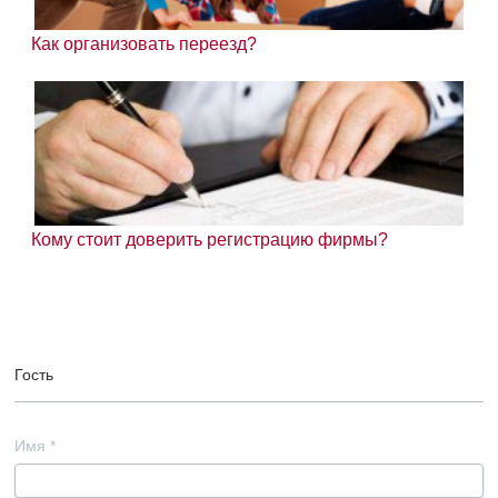
Как организовать переезд?
Кому стоит доверить регистрацию фирмы?
Гость
Имя
*