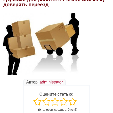
доверять переезд
Автор:
administrator
Оцените статью:
(0 голосов, среднее: 0 из 5)