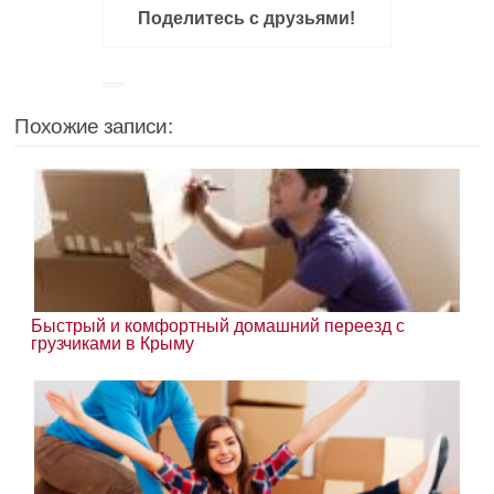
Поделитесь с друзьями!
Похожие записи:
Быстрый и комфортный домашний переезд с
грузчиками в Крыму