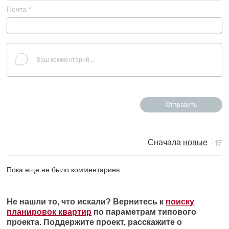
Почта
*
Сначала
новые
Пока еще не было комментариев
Не нашли то, что искали? Вернитесь к
поиску
планировок квартир
по параметрам типового
проекта. Поддержите проект, расскажите о