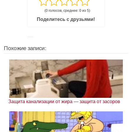
(0 голосов, среднее: 0 из 5)
Поделитесь с друзьями!
Похожие записи:
Защита канализации от жира — защита от засоров