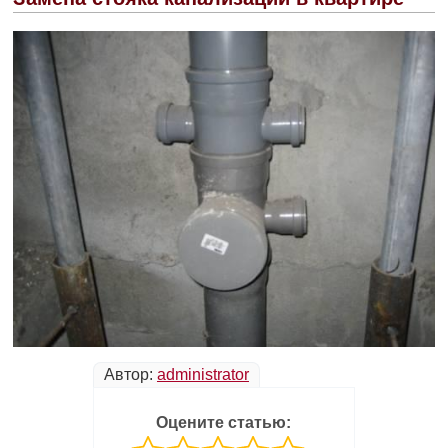
Автор:
administrator
Оцените статью: