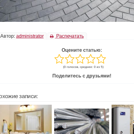
Автор:
administrator
Распечатать
Оцените статью:
(0 голосов, среднее: 0 из 5)
Поделитесь с друзьями!
охожие записи: