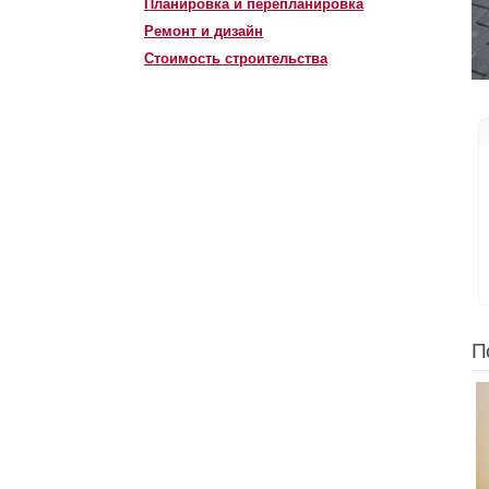
Планировка и перепланировка
Ремонт и дизайн
Стоимость строительства
П