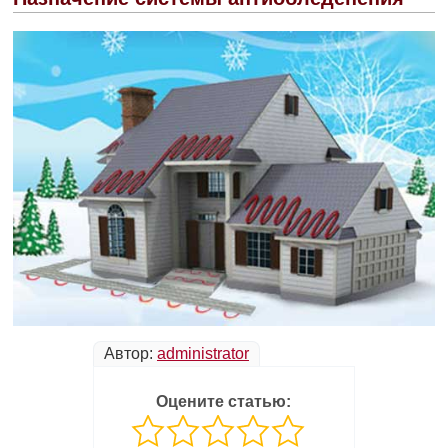
Автор:
administrator
Оцените статью: