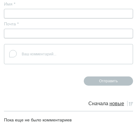
Имя
*
Почта
*
Сначала
новые
Пока еще не было комментариев