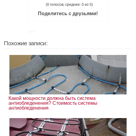
(0 голосов, среднее: 0 из 5)
Поделитесь с друзьями!
Похожие записи:
Какой мощности должна быть система
антиобледенения? Стоимость системы
антиобледенения