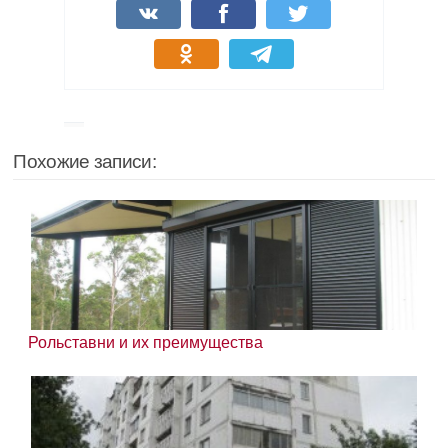
Похожие записи:
Рольставни и их преимущества