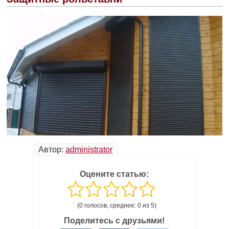
Автор:
administrator
Оцените статью:
(0 голосов, среднее: 0 из 5)
Поделитесь с друзьями!