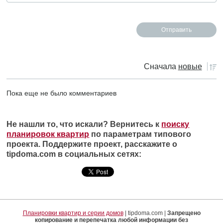
Сначала
новые
Пока еще не было комментариев
Не нашли то, что искали? Вернитесь к
поиску
планировок квартир
по параметрам типового
проекта. Поддержите проект, расскажите о
tipdoma.com в социальных сетях:
Планировки квартир и серии домов
| tipdoma.com |
Запрещено
копирование и перепечатка любой информации без