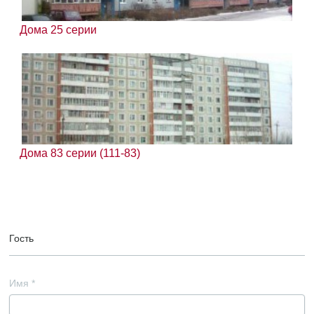
Дома 25 серии
Дома 83 серии (111-83)
Гость
Имя
*