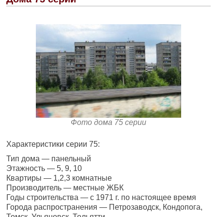
Фото дома 75 серии
Характеристики серии 75:
Тип дома — панельный
Этажность — 5, 9, 10
Квартиры — 1,2,3 комнатные
Производитель — местные ЖБК
Годы строительства — с 1971 г. по настоящее время
Города распространения — Петрозаводск, Кондопога,
Томск, Ульяновск, Тольятти