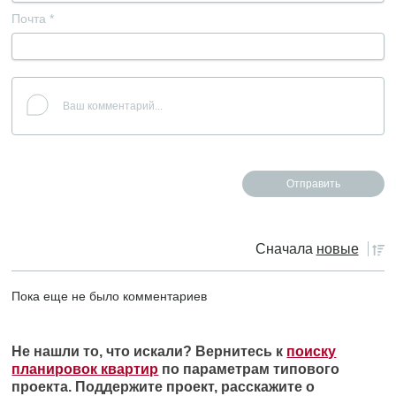
Почта
*
Сначала
новые
Пока еще не было комментариев
Не нашли то, что искали? Вернитесь к
поиску
планировок квартир
по параметрам типового
проекта. Поддержите проект, расскажите о