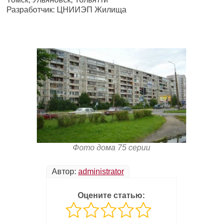
Разработчик: ЦНИИЭП Жилища
Фото дома 75 серии
Автор:
administrator
Оцените статью: