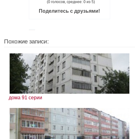
(0 голосов, среднее: 0 из 5)
Поделитесь с друзьями!
Похожие записи:
дома 91 серии