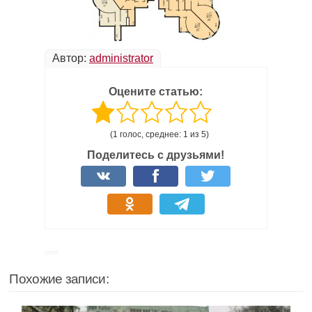
Автор:
administrator
Оцените статью:
(1 голос, среднее: 1 из 5)
Поделитесь с друзьями!
Похожие записи: