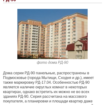
фото дома РД-90
Дома серии РД-90 панельные, распространены в
Подмосковье (города Мытищи, Сходня и др.), имеет
также маркировку РД-17.04. Особенностью РД-90
является наличие округлых комнат в некоторых
квартирах, однако встретить их можно не во всех
зданиях РД-90. Серия рассчитана на массового
покупателя, а планировки и площади квартир даже