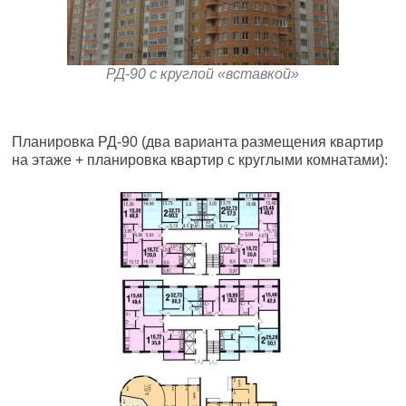
РД-90 с круглой «вставкой»
Планировка РД-90 (два варианта размещения квартир
на этаже + планировка квартир с круглыми комнатами):