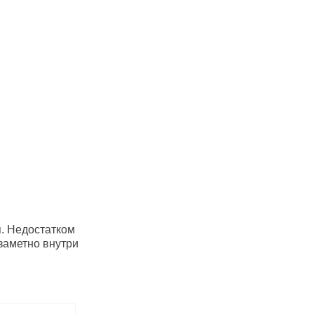
. Недостатком
заметно внутри