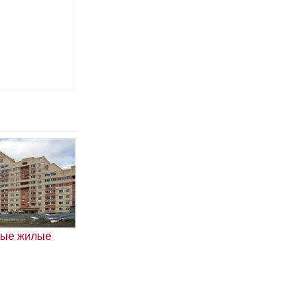
ные жилые